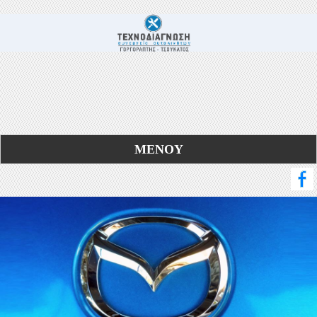
ΜΕΝΟΥ