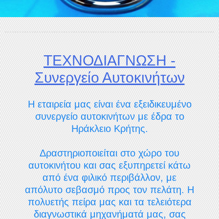
ΤΕΧΝΟΔΙΑΓΝΩΣΗ -
Συνεργείο Αυτοκινήτων
Η εταιρεία μας είναι ένα εξειδικευμένο
συνεργείο αυτοκινήτων με έδρα το
Ηράκλειο Κρήτης.
Δραστηριοποιείται στο χώρο του
αυτοκινήτου και σας εξυπηρετεί κάτω
από ένα φιλικό περιβάλλον, με
απόλυτο σεβασμό προς τον πελάτη. Η
πολυετής πείρα μας και τα τελειότερα
διαγνωστικά μηχανήματά μας, σας